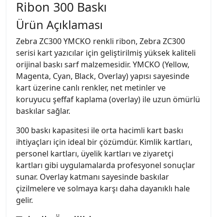
Ribon 300 Baskı
Ürün Açıklaması
Zebra ZC300 YMCKO renkli ribon, Zebra ZC300
serisi kart yazıcılar için geliştirilmiş yüksek kaliteli
orijinal baskı sarf malzemesidir. YMCKO (Yellow,
Magenta, Cyan, Black, Overlay) yapısı sayesinde
kart üzerine canlı renkler, net metinler ve
koruyucu şeffaf kaplama (overlay) ile uzun ömürlü
baskılar sağlar.
300 baskı kapasitesi ile orta hacimli kart baskı
ihtiyaçları için ideal bir çözümdür. Kimlik kartları,
personel kartları, üyelik kartları ve ziyaretçi
kartları gibi uygulamalarda profesyonel sonuçlar
sunar. Overlay katmanı sayesinde baskılar
çizilmelere ve solmaya karşı daha dayanıklı hale
gelir.