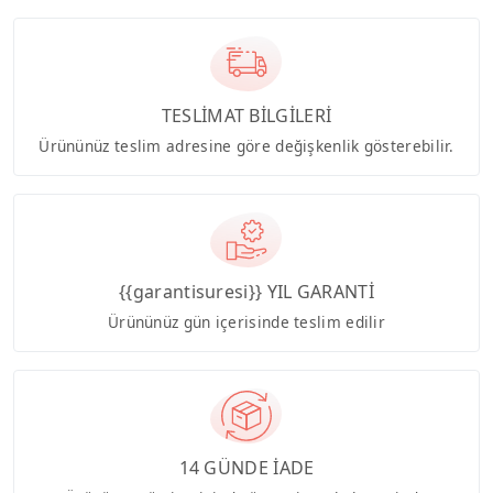
TESLİMAT BİLGİLERİ
Ürününüz teslim adresine göre değişkenlik gösterebilir.
{{garantisuresi}} YIL GARANTİ
Ürününüz gün içerisinde teslim edilir
14 GÜNDE İADE