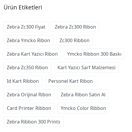
Ürün Etiketleri
Zebra Zc300 Fiyat
Zebra Zc300 Ribon
Zebra Ymcko Ribon
Zc300 Ribbon
Zebra Kart Yazıcı Ribon
Ymcko Ribbon 300 Baskı
Zebra Zc350 Ribon
Kart Yazıcı Sarf Malzemesi
Id Kart Ribbon
Personel Kart Ribon
Zebra Orijinal Ribon
Zebra Ribon Satın Al
Card Printer Ribbon
Ymcko Color Ribbon
Zebra Ribbon 300 Prints