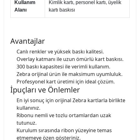
Kullanım
Kimlik kartı, personel kartı, üyelik
Alanı
kartı baskısı
Avantajlar
Canlı renkler ve yüksek baskı kalitesi.
Overlay katmanı ile uzun ömürlü kart baskısı.
300 baskı kapasitesi ile verimli kullanım.
Zebra orijinal ürün ile maksimum uyumluluk.
Profesyonel kart üretimi için ideal çözüm.
İpuçları ve Önlemler
En iyi sonuç için orijinal Zebra kartlarla birlikte
kullanınız.
Ribonu nemli ve tozlu ortamlardan uzak
tutunuz.
Kurulum sırasında ribon yüzeyine temas
etmemeye özen gösteriniz.