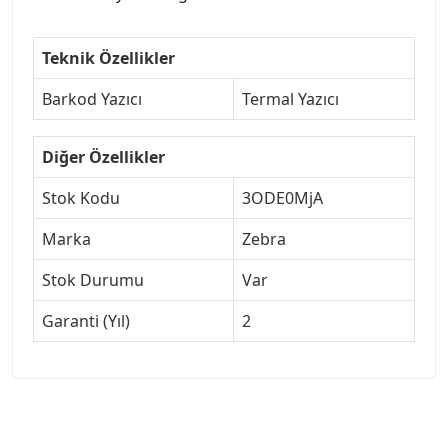
Teknik Özellikler
Barkod Yazıcı
Termal Yazıcı
Diğer Özellikler
Stok Kodu
3ODE0MjA
Marka
Zebra
Stok Durumu
Var
Garanti (Yıl)
2