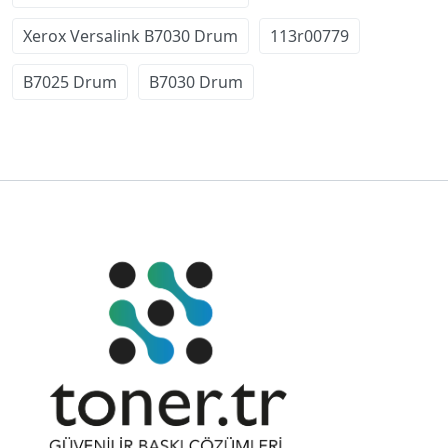
Xerox Versalink B7030 Drum
113r00779
B7025 Drum
B7030 Drum