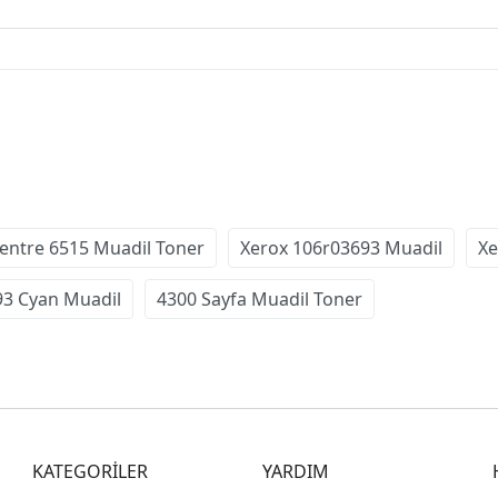
entre 6515 Muadil Toner
Xerox 106r03693 Muadil
Xe
93 Cyan Muadil
4300 Sayfa Muadil Toner
KATEGORİLER
YARDIM