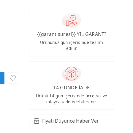
{{garantisuresi}} YIL GARANTİ
Ürününüz gün içerisinde teslim
edilir
14 GÜNDE İADE
Ürünü 14 gün içerisinde ücretsiz ve
kolayca iade edebilirsiniz.
Fiyatı Düşünce Haber Ver