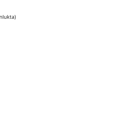
nlukta)