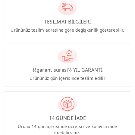
TESLİMAT BİLGİLERİ
Ürününüz teslim adresine göre değişkenlik gösterebilir.
{{garantisuresi}} YIL GARANTİ
Ürününüz gün içerisinde teslim edilir
14 GÜNDE İADE
Ürünü 14 gün içerisinde ücretsiz ve kolayca iade
edebilirsiniz.