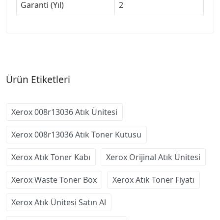
Garanti (Yıl)
2
Ürün Etiketleri
Xerox 008r13036 Atık Ünitesi
Xerox 008r13036 Atık Toner Kutusu
Xerox Atık Toner Kabı
Xerox Orijinal Atık Ünitesi
Xerox Waste Toner Box
Xerox Atık Toner Fiyatı
Xerox Atık Ünitesi Satın Al