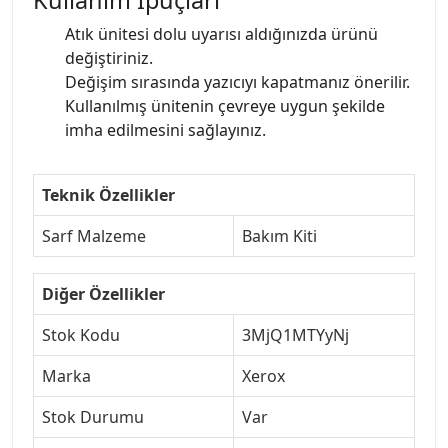
Atık ünitesi dolu uyarısı aldığınızda ürünü
değiştiriniz.
Değişim sırasında yazıcıyı kapatmanız önerilir.
Kullanılmış ünitenin çevreye uygun şekilde
imha edilmesini sağlayınız.
Teknik Özellikler
Sarf Malzeme
Bakım Kiti
Diğer Özellikler
Stok Kodu
3MjQ1MTYyNj
Marka
Xerox
Stok Durumu
Var