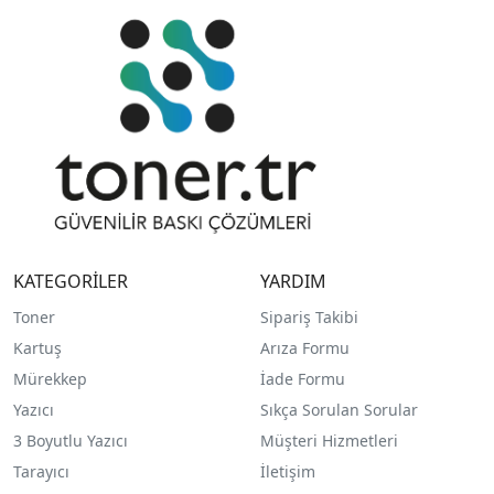
KATEGORİLER
YARDIM
Toner
Sipariş Takibi
Kartuş
Arıza Formu
Mürekkep
İade Formu
Yazıcı
Sıkça Sorulan Sorular
3 Boyutlu Yazıcı
Müşteri Hizmetleri
Tarayıcı
İletişim