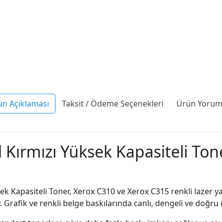
ün Açıklaması
Taksit / Ödeme Seçenekleri
Ürün Yoruml
Kırmızı Yüksek Kapasiteli Ton
 Kapasiteli Toner, Xerox C310 ve Xerox C315 renkli lazer ya
 Grafik ve renkli belge baskılarında canlı, dengeli ve doğru