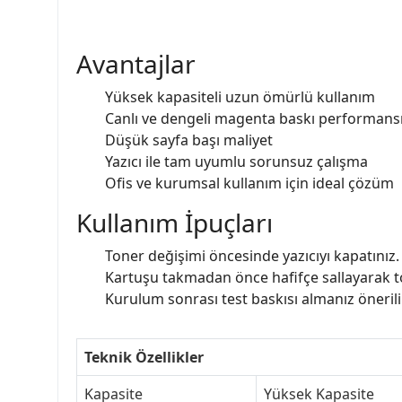
Avantajlar
Yüksek kapasiteli uzun ömürlü kullanım
Canlı ve dengeli magenta baskı performans
Düşük sayfa başı maliyet
Yazıcı ile tam uyumlu sorunsuz çalışma
Ofis ve kurumsal kullanım için ideal çözüm
Kullanım İpuçları
Toner değişimi öncesinde yazıcıyı kapatınız.
Kartuşu takmadan önce hafifçe sallayarak t
Kurulum sonrası test baskısı almanız önerilir
Teknik Özellikler
Kapasite
Yüksek Kapasite