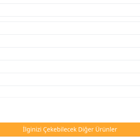
İlginizi Çekebilecek Diğer Ürünler