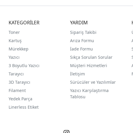
KATEGORİLER
YARDIM
Toner
Sipariş Takibi
Kartuş
Arıza Formu
Mürekkep
İade Formu
Yazıcı
Sıkça Sorulan Sorular
3 Boyutlu Yazıcı
Müşteri Hizmetleri
Tarayıcı
İletişim
3D Tarayıcı
Sürücüler ve Yazılımlar
Filament
Yazıcı Karşılaştırma
Tablosu
Yedek Parça
Linerless Etiket