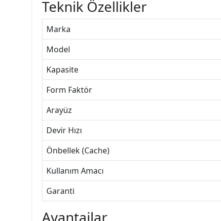
Teknik Özellikler
Marka
Model
Kapasite
Form Faktör
Arayüz
Devir Hızı
Önbellek (Cache)
Kullanım Amacı
Garanti
Avantajlar