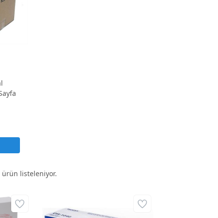
l
Sayfa
ürün listeleniyor.