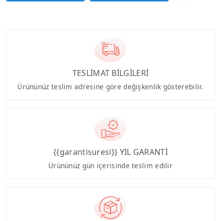
TESLİMAT BİLGİLERİ
Ürününüz teslim adresine göre değişkenlik gösterebilir.
{{garantisuresi}} YIL GARANTİ
Ürününüz gün içerisinde teslim edilir