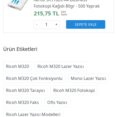
Fotokopi Kağıdı 80gr - 500 Yaprak
215,75 TL
SEPETE EKLE
-
+
Ürün Etiketleri
Ricoh M320
Ricoh M320 Lazer Yazıcı
Ricoh M320 Çok Fonksiyonlu
Mono Lazer Yazıcı
Ricoh M320 Tarayıcı
Ricoh M320 Fotokopi
Ricoh M320 Faks
Ofis Yazıcı
Ricoh Lazer Yazıcı Modelleri