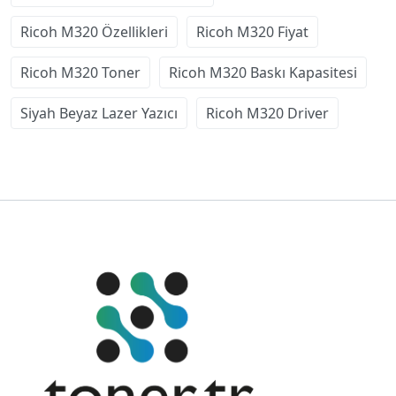
Ricoh M320 Özellikleri
Ricoh M320 Fiyat
Ricoh M320 Toner
Ricoh M320 Baskı Kapasitesi
Siyah Beyaz Lazer Yazıcı
Ricoh M320 Driver