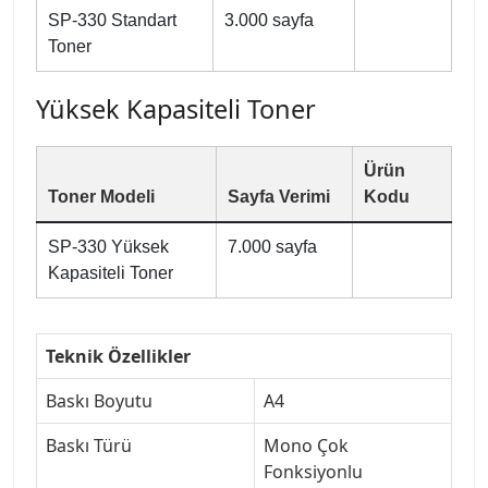
SP-330 Standart
3.000 sayfa
Toner
Yüksek Kapasiteli Toner
Ürün
Toner Modeli
Sayfa Verimi
Kodu
SP-330 Yüksek
7.000 sayfa
Kapasiteli Toner
Teknik Özellikler
Baskı Boyutu
A4
Baskı Türü
Mono Çok
Fonksiyonlu