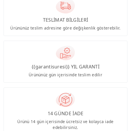
TESLİMAT BİLGİLERİ
Ürününüz teslim adresine göre değişkenlik gösterebilir.
{{garantisuresi}} YIL GARANTİ
Ürününüz gün içerisinde teslim edilir
14 GÜNDE İADE
Ürünü 14 gün içerisinde ücretsiz ve kolayca iade
edebilirsiniz.