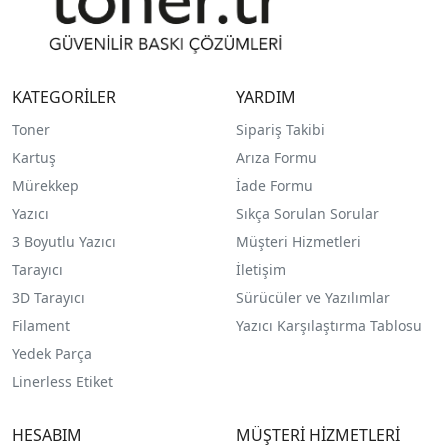
KATEGORİLER
YARDIM
Toner
Sipariş Takibi
Kartuş
Arıza Formu
Mürekkep
İade Formu
Yazıcı
Sıkça Sorulan Sorular
3 Boyutlu Yazıcı
Müşteri Hizmetleri
Tarayıcı
İletişim
3D Tarayıcı
Sürücüler ve Yazılımlar
Filament
Yazıcı Karşılaştırma Tablosu
Yedek Parça
Linerless Etiket
HESABIM
MÜŞTERİ HİZMETLERİ