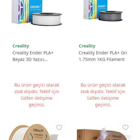
Creality
Creality
Creality Ender PLA+
Creality Ender PLA+ Gri
Beyaz 3D Yazıcı
1.75mm 1KG Filament
Filamenti - 1.75mm |
1kg
Bu ürün geçici olarak
Bu ürün geçici olarak
stok dışıdır. Teklif için
stok dışıdır. Teklif için
lütfen iletişime
lütfen iletişime
geçiniz.
geçiniz.