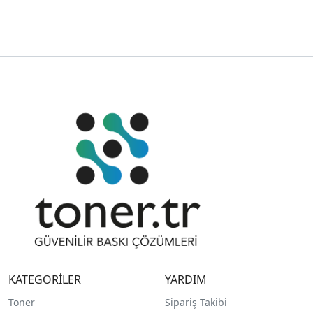
KATEGORİLER
YARDIM
Toner
Sipariş Takibi