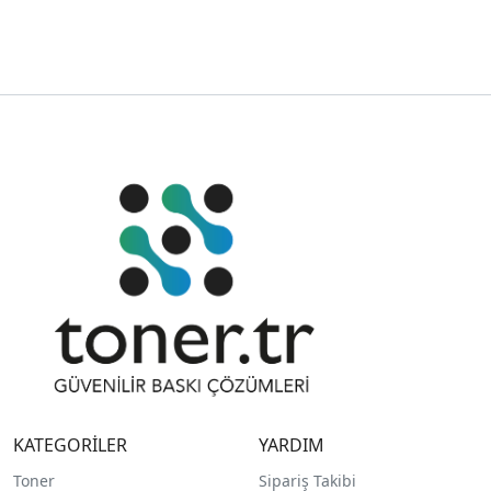
KATEGORİLER
YARDIM
Toner
Sipariş Takibi