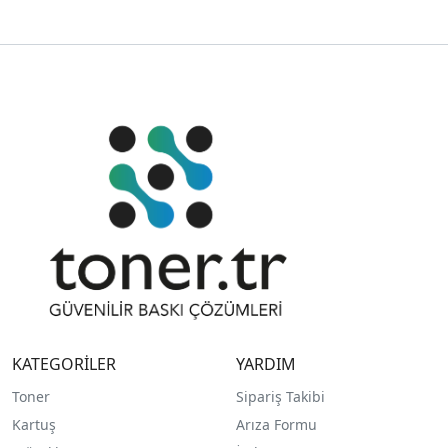
KATEGORİLER
YARDIM
Toner
Sipariş Takibi
Kartuş
Arıza Formu