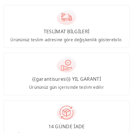
TESLİMAT BİLGİLERİ
Ürününüz teslim adresine göre değişkenlik gösterebilir.
{{garantisuresi}} YIL GARANTİ
Ürününüz gün içerisinde teslim edilir
14 GÜNDE İADE