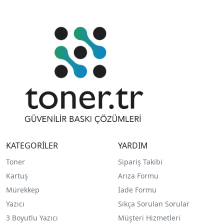
KATEGORİLER
YARDIM
Toner
Sipariş Takibi
Kartuş
Arıza Formu
Mürekkep
İade Formu
Yazıcı
Sıkça Sorulan Sorular
3 Boyutlu Yazıcı
Müşteri Hizmetleri