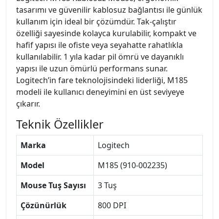
tasarımı ve güvenilir kablosuz bağlantısı ile günlük
kullanım için ideal bir çözümdür. Tak-çalıştır
özelliği sayesinde kolayca kurulabilir, kompakt ve
hafif yapısı ile ofiste veya seyahatte rahatlıkla
kullanılabilir. 1 yıla kadar pil ömrü ve dayanıklı
yapısı ile uzun ömürlü performans sunar.
Logitech’in fare teknolojisindeki liderliği, M185
modeli ile kullanıcı deneyimini en üst seviyeye
çıkarır.
Teknik Özellikler
Marka
Logitech
Model
M185 (910-002235)
Mouse Tuş Sayısı
3 Tuş
Çözünürlük
800 DPI