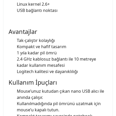
Linux kernel 2.6+
USB bağlantı noktası
Avantajlar
Tak-çalıştır kolaylığı
Kompakt ve hafif tasarım
1 yıla kadar pil ömrü
2.4 GHz kablosuz bağlantı ile 10 metreye
kadar kullanım mesafesi
Logitech kalitesi ve dayanıklılığı
Kullanım İpuçları
Mouse’unuz kutudan çıkan nano USB alıcı ile
anında çalışır.
Kullanılmadığında pil ömrünü uzatmak için
mouse’u kapalı tutun.