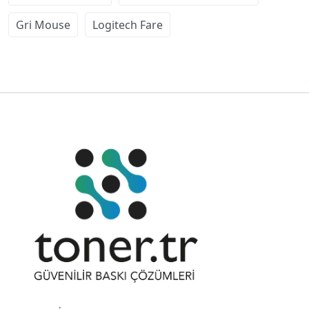
Gri Mouse
Logitech Fare