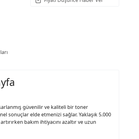
arı
ayfa
rlanmış güvenilir ve kaliteli bir toner
nel sonuçlar elde etmenizi sağlar. Yaklaşık 5.000
artırırken bakım ihtiyacını azaltır ve uzun