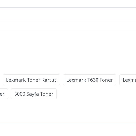
Lexmark Toner Kartuş
Lexmark T630 Toner
Lexma
er
5000 Sayfa Toner