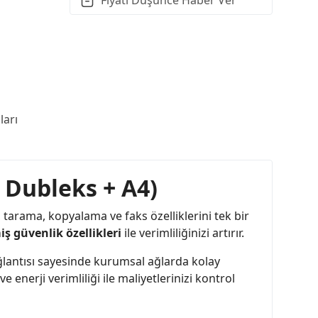
arı
Dubleks + A4)
, tarama, kopyalama ve faks özelliklerini tek bir
iş güvenlik özellikleri
ile verimliliğinizi artırır.
bağlantısı sayesinde kurumsal ağlarda kolay
enerji verimliliği ile maliyetlerinizi kontrol