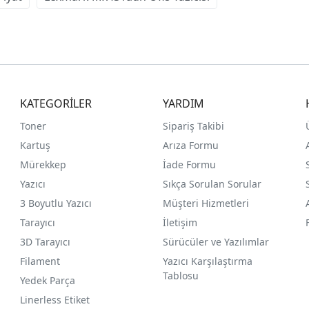
KATEGORİLER
YARDIM
Toner
Sipariş Takibi
Kartuş
Arıza Formu
Mürekkep
İade Formu
Yazıcı
Sıkça Sorulan Sorular
3 Boyutlu Yazıcı
Müşteri Hizmetleri
Tarayıcı
İletişim
3D Tarayıcı
Sürücüler ve Yazılımlar
Filament
Yazıcı Karşılaştırma
Tablosu
Yedek Parça
Linerless Etiket