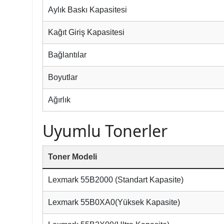
Aylık Baskı Kapasitesi
Kağıt Giriş Kapasitesi
Bağlantılar
Boyutlar
Ağırlık
Uyumlu Tonerler
Toner Modeli
Lexmark 55B2000 (Standart Kapasite)
Lexmark 55B0XA0(Yüksek Kapasite)