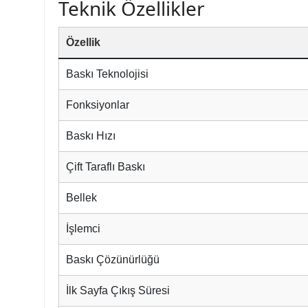
Teknik Özellikler
Özellik
Baskı Teknolojisi
Fonksiyonlar
Baskı Hızı
Çift Taraflı Baskı
Bellek
İşlemci
Baskı Çözünürlüğü
İlk Sayfa Çıkış Süresi