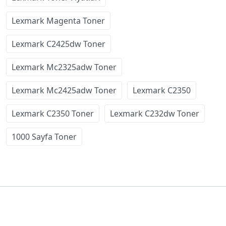
Lexmark Magenta Toner
Lexmark C2425dw Toner
Lexmark Mc2325adw Toner
Lexmark Mc2425adw Toner
Lexmark C2350
Lexmark C2350 Toner
Lexmark C232dw Toner
1000 Sayfa Toner