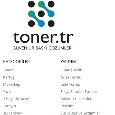
KATEGORİLER
YARDIM
Toner
Sipariş Takibi
Kartuş
Arıza Formu
Mürekkep
İade Formu
Yazıcı
Sıkça Sorulan Sorular
3 Boyutlu Yazıcı
Müşteri Hizmetleri
Tarayıcı
İletişim
3D Tarayıcı
Sürücüler ve Yazılımlar