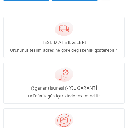
TESLİMAT BİLGİLERİ
Ürününüz teslim adresine göre değişkenlik gösterebilir.
{{garantisuresi}} YIL GARANTİ
Ürününüz gün içerisinde teslim edilir