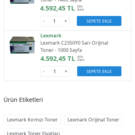
4.592,45 TL
SEPETE EKLE
-
+
Lexmark
Lexmark C2350Y0 Sarı Orijinal
Toner - 1000 Sayfa
4.592,45 TL
SEPETE EKLE
-
+
Ürün Etiketleri
Lexmark Kırmızı Toner
Lexmark Orijinal Toner
Lexmark Toner Fiyatları