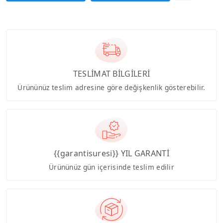
TESLİMAT BİLGİLERİ
Ürününüz teslim adresine göre değişkenlik gösterebilir.
{{garantisuresi}} YIL GARANTİ
Ürününüz gün içerisinde teslim edilir