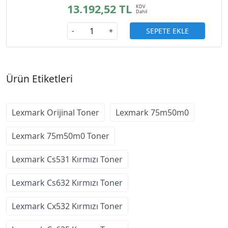
13.192,52 TL
SEPETE EKLE
-
+
Ürün Etiketleri
Lexmark Orijinal Toner
Lexmark 75m50m0
Lexmark 75m50m0 Toner
Lexmark Cs531 Kırmızı Toner
Lexmark Cs632 Kırmızı Toner
Lexmark Cx532 Kırmızı Toner