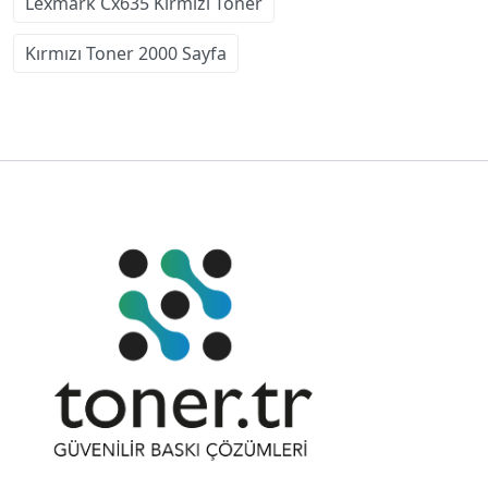
Lexmark Cx635 Kırmızı Toner
Kırmızı Toner 2000 Sayfa