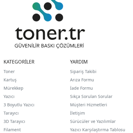
KATEGORİLER
YARDIM
Toner
Sipariş Takibi
Kartuş
Arıza Formu
Mürekkep
İade Formu
Yazıcı
Sıkça Sorulan Sorular
3 Boyutlu Yazıcı
Müşteri Hizmetleri
Tarayıcı
İletişim
3D Tarayıcı
Sürücüler ve Yazılımlar
Filament
Yazıcı Karşılaştırma Tablosu