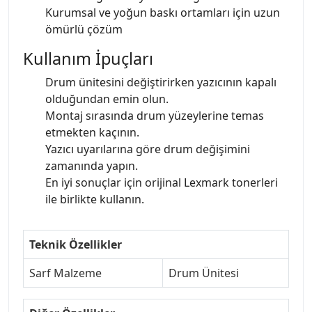
Kurumsal ve yoğun baskı ortamları için uzun
ömürlü çözüm
Kullanım İpuçları
Drum ünitesini değiştirirken yazıcının kapalı
olduğundan emin olun.
Montaj sırasında drum yüzeylerine temas
etmekten kaçının.
Yazıcı uyarılarına göre drum değişimini
zamanında yapın.
En iyi sonuçlar için orijinal Lexmark tonerleri
ile birlikte kullanın.
Teknik Özellikler
Sarf Malzeme
Drum Ünitesi