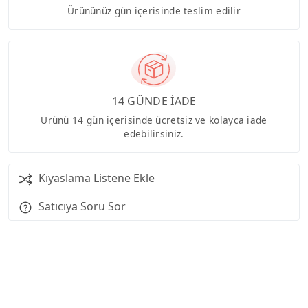
Ürününüz gün içerisinde teslim edilir
14 GÜNDE İADE
Ürünü 14 gün içerisinde ücretsiz ve kolayca iade
edebilirsiniz.
Kıyaslama Listene Ekle
Satıcıya Soru Sor