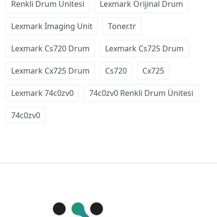
Renkli Drum Ünitesi
Lexmark Orijinal Drum
Lexmark İmaging Unit
Toner.tr
Lexmark Cs720 Drum
Lexmark Cs725 Drum
Lexmark Cx725 Drum
Cs720
Cx725
Lexmark 74c0zv0
74c0zv0 Renkli Drum Ünitesi
74c0zv0