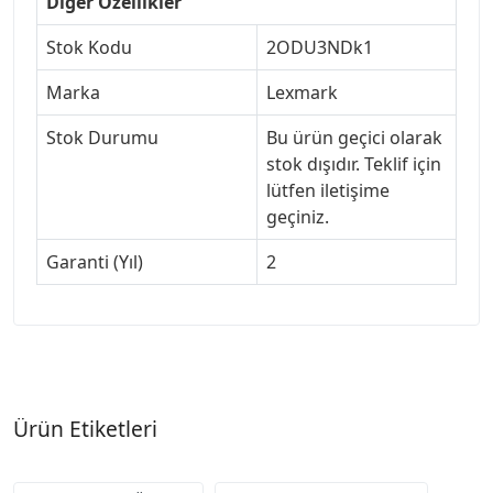
Diğer Özellikler
Stok Kodu
2ODU3NDk1
Marka
Lexmark
Stok Durumu
Bu ürün geçici olarak
stok dışıdır. Teklif için
lütfen iletişime
geçiniz.
Garanti (Yıl)
2
Ürün Etiketleri