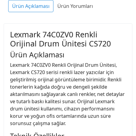
Ürün Açıklaması
Ürün Yorumları
Lexmark 74C0ZV0 Renkli
Orijinal Drum Ünitesi CS720
Ürün Açıklaması
Lexmark 74C0ZV0 Renkli Orijinal Drum Ünitesi,
Lexmark CS720 serisi renkli lazer yazıcılar için
geliştirilmiş orijinal görüntüleme birimidir. Renkli
tonerlerin kağıda doğru ve dengeli şekilde
aktarılmasını sağlayarak canlı renkler, net detaylar
ve tutarlı baskı kalitesi sunar. Orijinal Lexmark
drum ünitesi kullanımı, cihazın performansını
korur ve yoğun ofis ortamlarında uzun süre
sorunsuz çalışma sağlar.