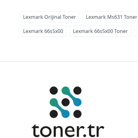
Lexmark Orijinal Toner
Lexmark Ms631 Toner
Lexmark 66s5x00
Lexmark 66s5x00 Toner