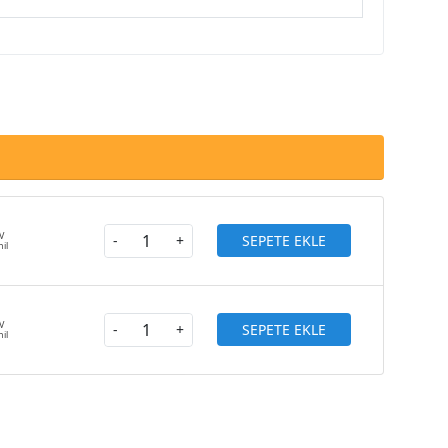
SEPETE EKLE
-
+
SEPETE EKLE
-
+