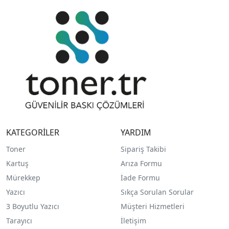
KATEGORİLER
YARDIM
Toner
Sipariş Takibi
Kartuş
Arıza Formu
Mürekkep
İade Formu
Yazıcı
Sıkça Sorulan Sorular
3 Boyutlu Yazıcı
Müşteri Hizmetleri
Tarayıcı
İletişim