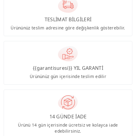
TESLİMAT BİLGİLERİ
Ürününüz teslim adresine göre değişkenlik gösterebilir.
{{garantisuresi}} YIL GARANTİ
Ürününüz gün içerisinde teslim edilir
14 GÜNDE İADE
Ürünü 14 gün içerisinde ücretsiz ve kolayca iade
edebilirsiniz.