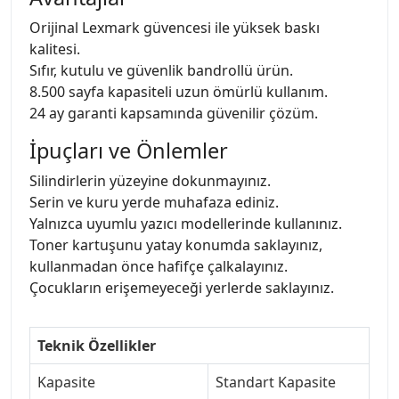
Orijinal Lexmark güvencesi ile yüksek baskı
kalitesi.
Sıfır, kutulu ve güvenlik bandrollü ürün.
8.500 sayfa kapasiteli uzun ömürlü kullanım.
24 ay garanti kapsamında güvenilir çözüm.
İpuçları ve Önlemler
Silindirlerin yüzeyine dokunmayınız.
Serin ve kuru yerde muhafaza ediniz.
Yalnızca uyumlu yazıcı modellerinde kullanınız.
Toner kartuşunu yatay konumda saklayınız,
kullanmadan önce hafifçe çalkalayınız.
Çocukların erişemeyeceği yerlerde saklayınız.
Teknik Özellikler
Kapasite
Standart Kapasite