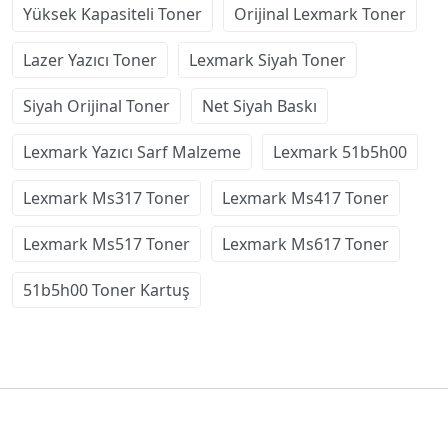
Yüksek Kapasiteli Toner
Orijinal Lexmark Toner
Lazer Yazıcı Toner
Lexmark Siyah Toner
Siyah Orijinal Toner
Net Siyah Baskı
Lexmark Yazıcı Sarf Malzeme
Lexmark 51b5h00
Lexmark Ms317 Toner
Lexmark Ms417 Toner
Lexmark Ms517 Toner
Lexmark Ms617 Toner
51b5h00 Toner Kartuş