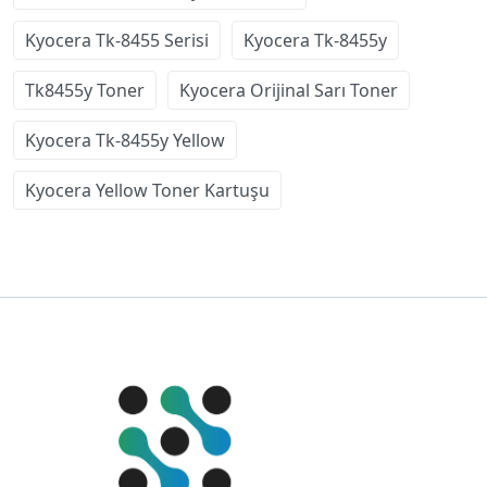
Kyocera Tk-8455 Serisi
Kyocera Tk-8455y
Tk8455y Toner
Kyocera Orijinal Sarı Toner
Kyocera Tk-8455y Yellow
Kyocera Yellow Toner Kartuşu