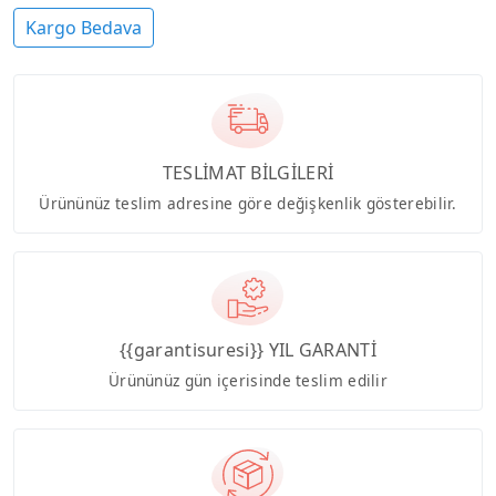
Kargo Bedava
TESLİMAT BİLGİLERİ
Ürününüz teslim adresine göre değişkenlik gösterebilir.
{{garantisuresi}} YIL GARANTİ
Ürününüz gün içerisinde teslim edilir