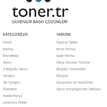
KATEGORİLER
YARDIM
Toner
Sipariş Takibi
Kartuş
Arıza Formu
Mürekkep
İade Formu
Yazıcı
Sıkça Sorulan Sorular
3 Boyutlu Yazıcı
Müşteri Hizmetleri
Tarayıcı
İletişim
3D Tarayıcı
Sürücüler ve Yazılımlar
Filament
Yazıcı Karşılaştırma Tablosu
Yedek Parça
Linerless Etiket