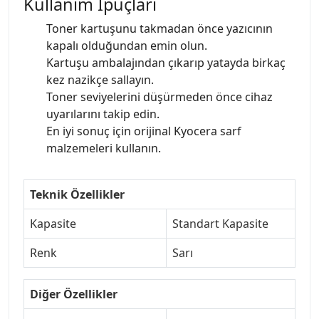
Kullanım İpuçları
Toner kartuşunu takmadan önce yazıcının
kapalı olduğundan emin olun.
Kartuşu ambalajından çıkarıp yatayda birkaç
kez nazikçe sallayın.
Toner seviyelerini düşürmeden önce cihaz
uyarılarını takip edin.
En iyi sonuç için orijinal Kyocera sarf
malzemeleri kullanın.
Teknik Özellikler
Kapasite
Standart Kapasite
Renk
Sarı
Diğer Özellikler