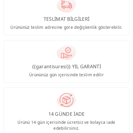
TESLİMAT BİLGİLERİ
Ürününüz teslim adresine göre değişkenlik gösterebilir.
{{garantisuresi}} YIL GARANTİ
Ürününüz gün içerisinde teslim edilir
14 GÜNDE İADE
Ürünü 14 gün içerisinde ücretsiz ve kolayca iade
edebilirsiniz.