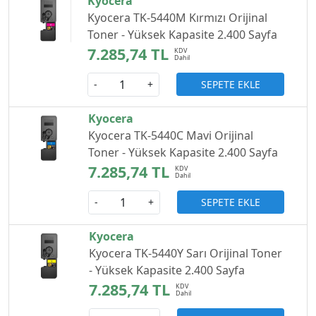
Kyocera
Kyocera TK-5440M Kırmızı Orijinal
Toner - Yüksek Kapasite 2.400 Sayfa
7.285,74 TL
SEPETE EKLE
-
+
Kyocera
Kyocera TK-5440C Mavi Orijinal
Toner - Yüksek Kapasite 2.400 Sayfa
7.285,74 TL
SEPETE EKLE
-
+
Kyocera
Kyocera TK-5440Y Sarı Orijinal Toner
- Yüksek Kapasite 2.400 Sayfa
7.285,74 TL