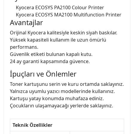
Kyocera ECOSYS PA2100 Colour Printer
Kyocera ECOSYS MA2100 Multifunction Printer
Avantajlar
Orijinal Kyocera kalitesiyle keskin siyah baskılar.
Yüksek kapasiteli kullanım ile uzun ömürlü
performans.
Güvenlik etiketi bulunan kapalı kutu.
24 ay garanti kapsamında güvence.
İpuçları ve Önlemler
Toner kartuşunu serin ve kuru ortamda saklayınız.
Yalnızca uyumlu yazıcı modellerinde kullanınız.
Kartuşu yatay konumda muhafaza ediniz.
Çocukların ulaşamayacağı yerlerde saklayınız.
Teknik Özellikler