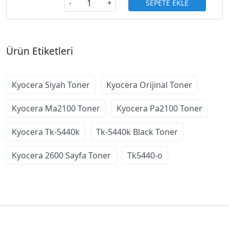
SEPETE EKLE
-
+
Ürün Etiketleri
Kyocera Siyah Toner
Kyocera Orijinal Toner
Kyocera Ma2100 Toner
Kyocera Pa2100 Toner
Kyocera Tk-5440k
Tk-5440k Black Toner
Kyocera 2600 Sayfa Toner
Tk5440-o