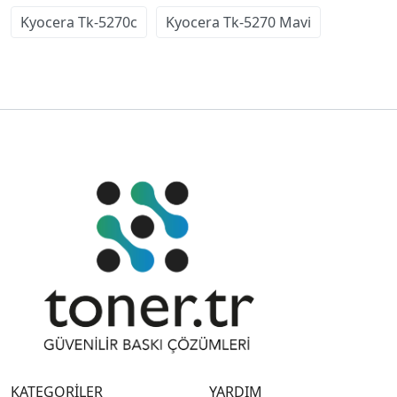
Kyocera Tk-5270c
Kyocera Tk-5270 Mavi
KATEGORİLER
YARDIM