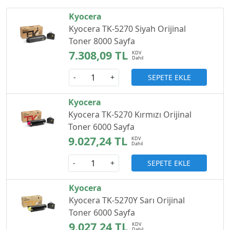
Kyocera
Kyocera TK-5270 Siyah Orijinal
Toner 8000 Sayfa
7.308,09 TL
SEPETE EKLE
-
+
Kyocera
Kyocera TK-5270 Kırmızı Orijinal
Toner 6000 Sayfa
9.027,24 TL
SEPETE EKLE
-
+
Kyocera
Kyocera TK-5270Y Sarı Orijinal
Toner 6000 Sayfa
9.027,24 TL