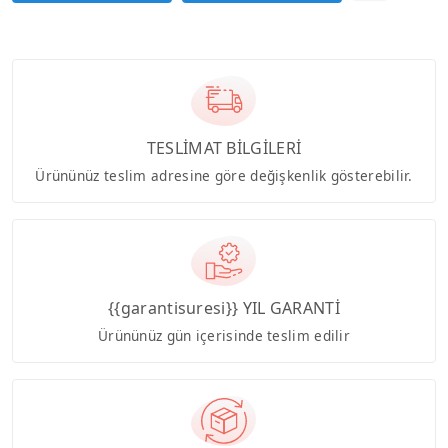
TESLİMAT BİLGİLERİ
Ürününüz teslim adresine göre değişkenlik gösterebilir.
{{garantisuresi}} YIL GARANTİ
Ürününüz gün içerisinde teslim edilir