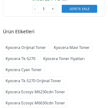
SEPETE EKLE
-
+
Ürün Etiketleri
Kyocera Orijinal Toner
Kyocera Mavi Toner
Kyocera Tk-5270
Kyocera Toner Fiyatları
Kyocera Cyan Toner
Kyocera Tk-5270 Orijinal Toner
Kyocera Ecosys M6230cdn Toner
Kyocera Ecosys M6630cdn Toner