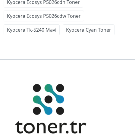
Kyocera Ecosys P5026cdn Toner
Kyocera Ecosys P5026cdw Toner
Kyocera Tk-5240 Mavi
Kyocera Cyan Toner