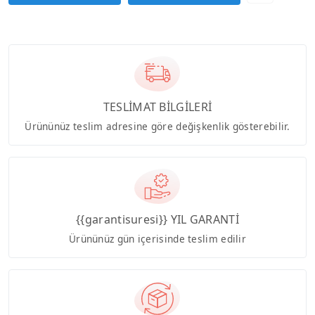
TESLİMAT BİLGİLERİ
Ürününüz teslim adresine göre değişkenlik gösterebilir.
{{garantisuresi}} YIL GARANTİ
Ürününüz gün içerisinde teslim edilir