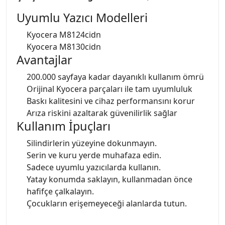
Uyumlu Yazıcı Modelleri
Kyocera M8124cidn
Kyocera M8130cidn
Avantajlar
200.000 sayfaya kadar dayanıklı kullanım ömrü
Orijinal Kyocera parçaları ile tam uyumluluk
Baskı kalitesini ve cihaz performansını korur
Arıza riskini azaltarak güvenilirlik sağlar
Kullanım İpuçları
Silindirlerin yüzeyine dokunmayın.
Serin ve kuru yerde muhafaza edin.
Sadece uyumlu yazıcılarda kullanın.
Yatay konumda saklayın, kullanmadan önce
hafifçe çalkalayın.
Çocukların erişemeyeceği alanlarda tutun.