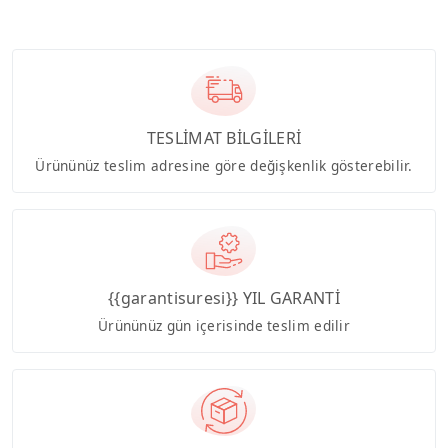
TESLİMAT BİLGİLERİ
Ürününüz teslim adresine göre değişkenlik gösterebilir.
{{garantisuresi}} YIL GARANTİ
Ürününüz gün içerisinde teslim edilir