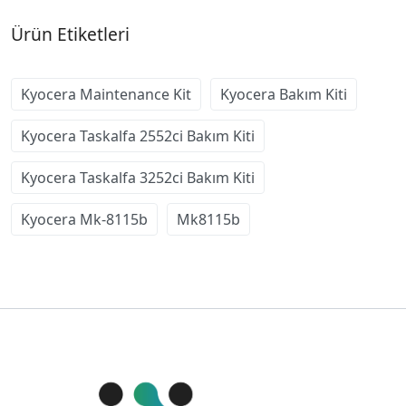
Ürün Etiketleri
Kyocera Maintenance Kit
Kyocera Bakım Kiti
Kyocera Taskalfa 2552ci Bakım Kiti
Kyocera Taskalfa 3252ci Bakım Kiti
Kyocera Mk-8115b
Mk8115b