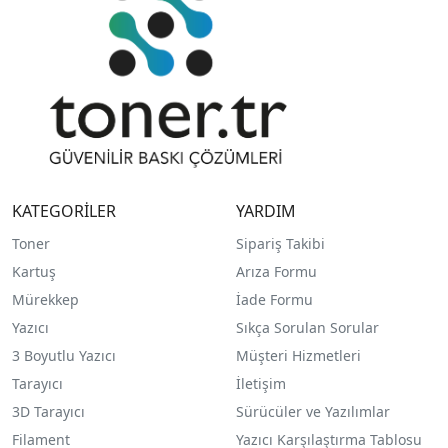
KATEGORİLER
YARDIM
Toner
Sipariş Takibi
Kartuş
Arıza Formu
Mürekkep
İade Formu
Yazıcı
Sıkça Sorulan Sorular
3 Boyutlu Yazıcı
Müşteri Hizmetleri
Tarayıcı
İletişim
3D Tarayıcı
Sürücüler ve Yazılımlar
Filament
Yazıcı Karşılaştırma Tablosu