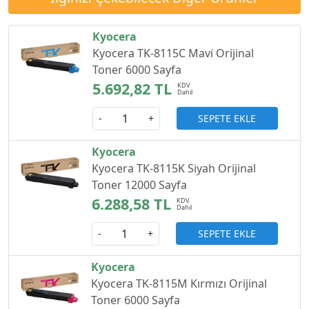
Kyocera
Kyocera TK-8115C Mavi Orijinal
Toner 6000 Sayfa
5.692,82 TL
SEPETE EKLE
-
+
Kyocera
Kyocera TK-8115K Siyah Orijinal
Toner 12000 Sayfa
6.288,58 TL
SEPETE EKLE
-
+
Kyocera
Kyocera TK-8115M Kırmızı Orijinal
Toner 6000 Sayfa