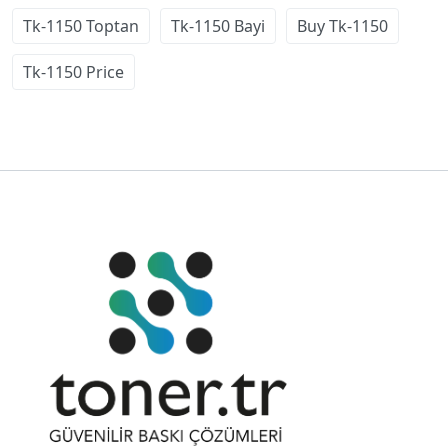
Tk-1150 Toptan
Tk-1150 Bayi
Buy Tk-1150
Tk-1150 Price