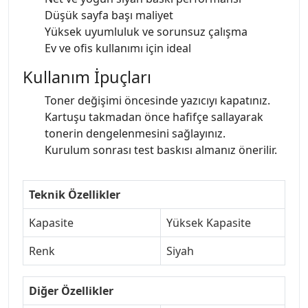
Düşük sayfa başı maliyet
Yüksek uyumluluk ve sorunsuz çalışma
Ev ve ofis kullanımı için ideal
Kullanım İpuçları
Toner değişimi öncesinde yazıcıyı kapatınız.
Kartuşu takmadan önce hafifçe sallayarak
tonerin dengelenmesini sağlayınız.
Kurulum sonrası test baskısı almanız önerilir.
Teknik Özellikler
Kapasite
Yüksek Kapasite
Renk
Siyah
Diğer Özellikler