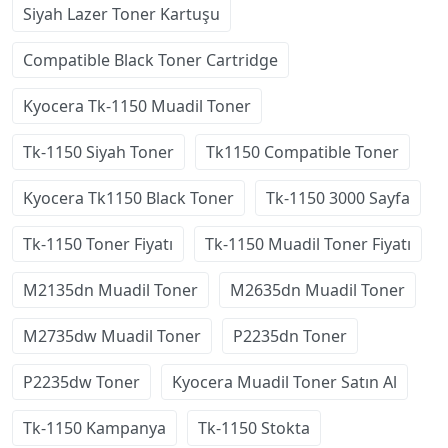
Siyah Lazer Toner Kartuşu
Compatible Black Toner Cartridge
Kyocera Tk-1150 Muadil Toner
Tk-1150 Siyah Toner
Tk1150 Compatible Toner
Kyocera Tk1150 Black Toner
Tk-1150 3000 Sayfa
Tk-1150 Toner Fiyatı
Tk-1150 Muadil Toner Fiyatı
M2135dn Muadil Toner
M2635dn Muadil Toner
M2735dw Muadil Toner
P2235dn Toner
P2235dw Toner
Kyocera Muadil Toner Satın Al
Tk-1150 Kampanya
Tk-1150 Stokta