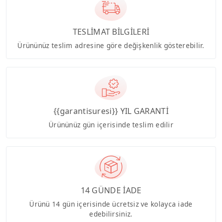
TESLİMAT BİLGİLERİ
Ürününüz teslim adresine göre değişkenlik gösterebilir.
{{garantisuresi}} YIL GARANTİ
Ürününüz gün içerisinde teslim edilir
14 GÜNDE İADE
Ürünü 14 gün içerisinde ücretsiz ve kolayca iade
edebilirsiniz.