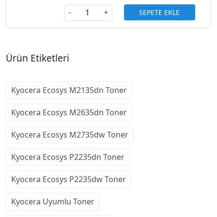
SEPETE EKLE
-
+
Ürün Etiketleri
Kyocera Ecosys M2135dn Toner
Kyocera Ecosys M2635dn Toner
Kyocera Ecosys M2735dw Toner
Kyocera Ecosys P2235dn Toner
Kyocera Ecosys P2235dw Toner
Kyocera Uyumlu Toner