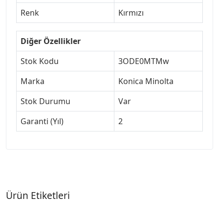
Renk
Kırmızı
Diğer Özellikler
Stok Kodu
3ODE0MTMw
Marka
Konica Minolta
Stok Durumu
Var
Garanti (Yıl)
2
Ürün Etiketleri