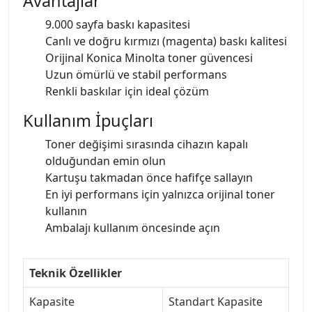
Avantajlar
9.000 sayfa baskı kapasitesi
Canlı ve doğru kırmızı (magenta) baskı kalitesi
Orijinal Konica Minolta toner güvencesi
Uzun ömürlü ve stabil performans
Renkli baskılar için ideal çözüm
Kullanım İpuçları
Toner değişimi sırasında cihazın kapalı
olduğundan emin olun
Kartuşu takmadan önce hafifçe sallayın
En iyi performans için yalnızca orijinal toner
kullanın
Ambalajı kullanım öncesinde açın
Teknik Özellikler
Kapasite
Standart Kapasite