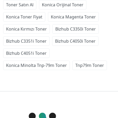
Toner Satın Al
Konica Orijinal Toner
Konica Toner Fiyat
Konica Magenta Toner
Konica Kırmızı Toner
Bizhub C3350i Toner
Bizhub C3351i Toner
Bizhub C4050i Toner
Bizhub C4051i Toner
Konica Minolta Tnp-79m Toner
Tnp79m Toner