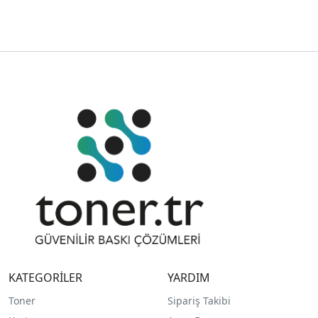
KATEGORİLER
YARDIM
Toner
Sipariş Takibi