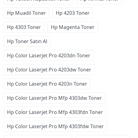
Hp Muadil Toner
Hp 4203 Toner
Hp 4303 Toner
Hp Magenta Toner
Hp Toner Satın Al
Hp Color Laserjet Pro 4203dn Toner
Hp Color Laserjet Pro 4203dw Toner
Hp Color Laserjet Pro 4203n Toner
Hp Color Laserjet Pro Mfp 4303dw Toner
Hp Color Laserjet Pro Mfp 4303fdn Toner
Hp Color Laserjet Pro Mfp 4303fdw Toner