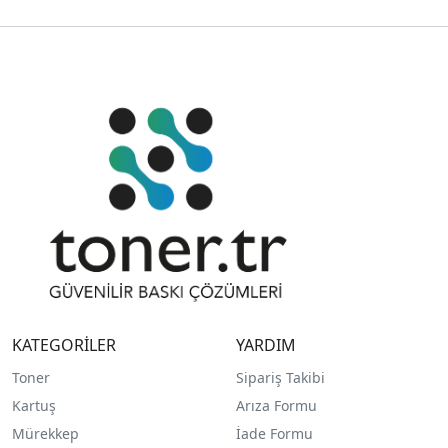
KATEGORİLER
YARDIM
Toner
Sipariş Takibi
Kartuş
Arıza Formu
Mürekkep
İade Formu