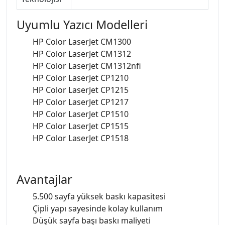
Uyumlu Yazıcı Modelleri
HP Color LaserJet CM1300
HP Color LaserJet CM1312
HP Color LaserJet CM1312nfi
HP Color LaserJet CP1210
HP Color LaserJet CP1215
HP Color LaserJet CP1217
HP Color LaserJet CP1510
HP Color LaserJet CP1515
HP Color LaserJet CP1518
Avantajlar
5.500 sayfa yüksek baskı kapasitesi
Çipli yapı sayesinde kolay kullanım
Düşük sayfa başı baskı maliyeti