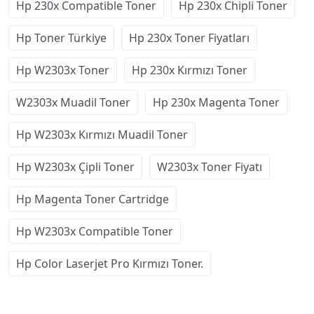
Hp 230x Compatible Toner
Hp 230x Chipli Toner
Hp Toner Türkiye
Hp 230x Toner Fiyatları
Hp W2303x Toner
Hp 230x Kırmızı Toner
W2303x Muadil Toner
Hp 230x Magenta Toner
Hp W2303x Kırmızı Muadil Toner
Hp W2303x Çipli Toner
W2303x Toner Fiyatı
Hp Magenta Toner Cartridge
Hp W2303x Compatible Toner
Hp Color Laserjet Pro Kırmızı Toner.