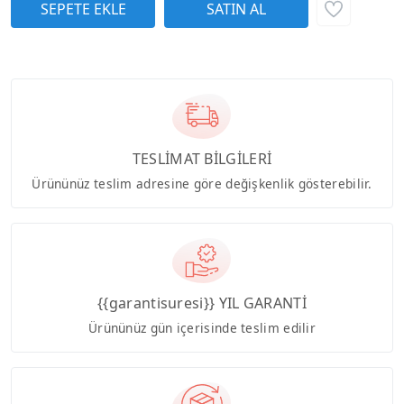
TESLİMAT BİLGİLERİ
Ürününüz teslim adresine göre değişkenlik gösterebilir.
{{garantisuresi}} YIL GARANTİ
Ürününüz gün içerisinde teslim edilir