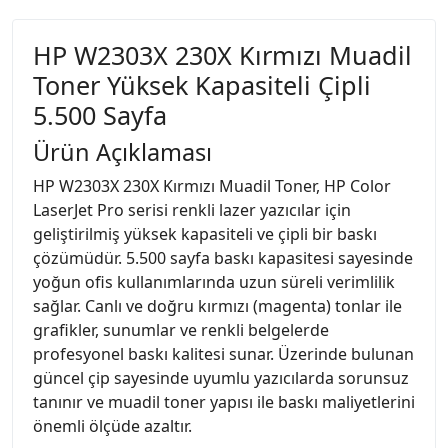
HP W2303X 230X Kırmızı Muadil
Toner Yüksek Kapasiteli Çipli
5.500 Sayfa
Ürün Açıklaması
HP W2303X 230X Kırmızı Muadil Toner, HP Color
LaserJet Pro serisi renkli lazer yazıcılar için
geliştirilmiş yüksek kapasiteli ve çipli bir baskı
çözümüdür. 5.500 sayfa baskı kapasitesi sayesinde
yoğun ofis kullanımlarında uzun süreli verimlilik
sağlar. Canlı ve doğru kırmızı (magenta) tonlar ile
grafikler, sunumlar ve renkli belgelerde
profesyonel baskı kalitesi sunar. Üzerinde bulunan
güncel çip sayesinde uyumlu yazıcılarda sorunsuz
tanınır ve muadil toner yapısı ile baskı maliyetlerini
önemli ölçüde azaltır.