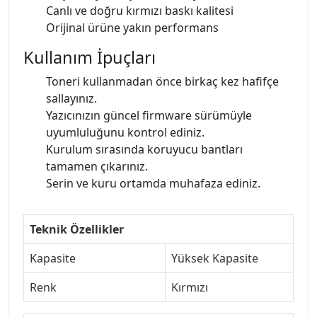
Canlı ve doğru kırmızı baskı kalitesi
Orijinal ürüne yakın performans
Kullanım İpuçları
Toneri kullanmadan önce birkaç kez hafifçe
sallayınız.
Yazıcınızın güncel firmware sürümüyle
uyumluluğunu kontrol ediniz.
Kurulum sırasında koruyucu bantları
tamamen çıkarınız.
Serin ve kuru ortamda muhafaza ediniz.
Teknik Özellikler
Kapasite
Yüksek Kapasite
Renk
Kırmızı