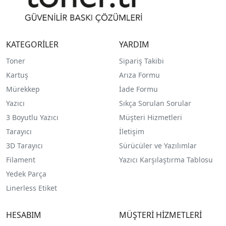
KATEGORİLER
YARDIM
Toner
Sipariş Takibi
Kartuş
Arıza Formu
Mürekkep
İade Formu
Yazıcı
Sıkça Sorulan Sorular
3 Boyutlu Yazıcı
Müşteri Hizmetleri
Tarayıcı
İletişim
3D Tarayıcı
Sürücüler ve Yazılımlar
Filament
Yazıcı Karşılaştırma Tablosu
Yedek Parça
Linerless Etiket
HESABIM
MÜŞTERİ HİZMETLERİ