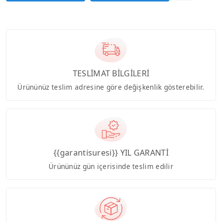
TESLİMAT BİLGİLERİ
Ürününüz teslim adresine göre değişkenlik gösterebilir.
{{garantisuresi}} YIL GARANTİ
Ürününüz gün içerisinde teslim edilir