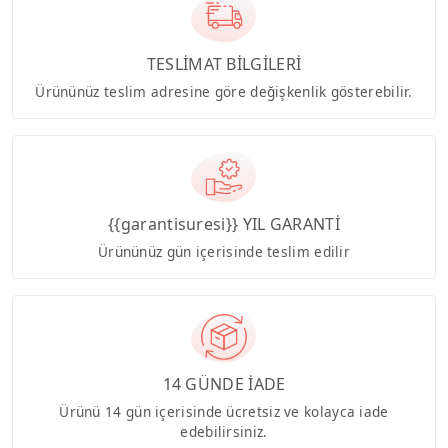
TESLİMAT BİLGİLERİ
Ürününüz teslim adresine göre değişkenlik gösterebilir.
{{garantisuresi}} YIL GARANTİ
Ürününüz gün içerisinde teslim edilir
14 GÜNDE İADE
Ürünü 14 gün içerisinde ücretsiz ve kolayca iade
edebilirsiniz.