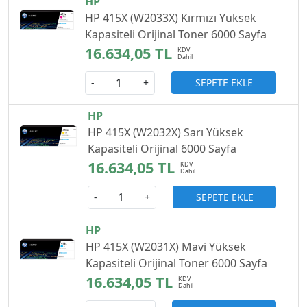
HP
HP 415X (W2033X) Kırmızı Yüksek
Kapasiteli Orijinal Toner 6000 Sayfa
16.634,05 TL
SEPETE EKLE
-
+
HP
HP 415X (W2032X) Sarı Yüksek
Kapasiteli Orijinal 6000 Sayfa
16.634,05 TL
SEPETE EKLE
-
+
HP
HP 415X (W2031X) Mavi Yüksek
Kapasiteli Orijinal Toner 6000 Sayfa
16.634,05 TL