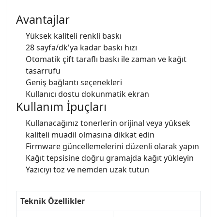
Avantajlar
Yüksek kaliteli renkli baskı
28 sayfa/dk'ya kadar baskı hızı
Otomatik çift taraflı baskı ile zaman ve kağıt
tasarrufu
Geniş bağlantı seçenekleri
Kullanıcı dostu dokunmatik ekran
Kullanım İpuçları
Kullanacağınız tonerlerin orijinal veya yüksek
kaliteli muadil olmasına dikkat edin
Firmware güncellemelerini düzenli olarak yapın
Kağıt tepsisine doğru gramajda kağıt yükleyin
Yazıcıyı toz ve nemden uzak tutun
Teknik Özellikler