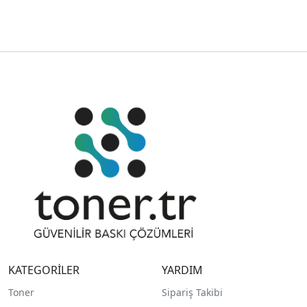
KATEGORİLER
YARDIM
Toner
Sipariş Takibi