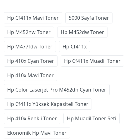
Hp Cf411x Mavi Toner
5000 Sayfa Toner
Hp M452nw Toner
Hp M452dw Toner
Hp M477fdw Toner
Hp Cf411x
Hp 410x Cyan Toner
Hp Cf411x Muadil Toner
Hp 410x Mavi Toner
Hp Color Laserjet Pro M452dn Cyan Toner
Hp Cf411x Yüksek Kapasiteli Toner
Hp 410x Renkli Toner
Hp Muadil Toner Seti
Ekonomik Hp Mavi Toner