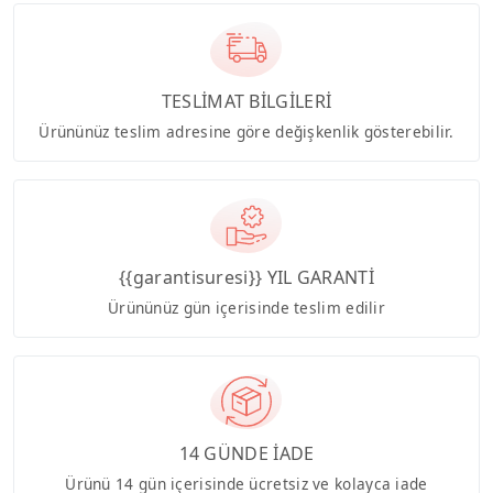
TESLİMAT BİLGİLERİ
Ürününüz teslim adresine göre değişkenlik gösterebilir.
{{garantisuresi}} YIL GARANTİ
Ürününüz gün içerisinde teslim edilir
14 GÜNDE İADE
Ürünü 14 gün içerisinde ücretsiz ve kolayca iade