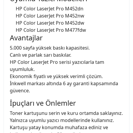
HP Color LaserJet Pro M452dn
HP Color LaserJet Pro M452nw
HP Color LaserJet Pro M452dw
HP Color LaserJet Pro M477fdw
Avantajlar
5.000 sayfa yüksek baskı kapasitesi.
Canlı ve parlak sarı baskılar.
HP Color LaserJet Pro serisi yazıcılarla tam
uyumluluk.
Ekonomik fiyatlı ve yüksek verimli çözüm.
İnkwell markası altında 6 ay garanti kapsamında
güvence.
İpuçları ve Önlemler
Toner kartuşunu serin ve kuru ortamda saklayınız.
Yalnızca uyumlu yazıcı modellerinde kullanınız.
Kartuşu yatay konumda muhafaza ediniz ve