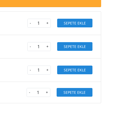
SEPETE EKLE
-
+
SEPETE EKLE
-
+
SEPETE EKLE
-
+
SEPETE EKLE
-
+