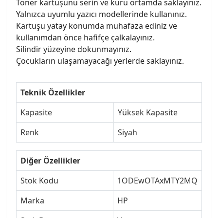
Toner kartuşunu serin ve kuru ortamda saklayınız.
Yalnızca uyumlu yazıcı modellerinde kullanınız.
Kartuşu yatay konumda muhafaza ediniz ve
kullanımdan önce hafifçe çalkalayınız.
Silindir yüzeyine dokunmayınız.
Çocukların ulaşamayacağı yerlerde saklayınız.
Teknik Özellikler
Kapasite
Yüksek Kapasite
Renk
Siyah
Diğer Özellikler
Stok Kodu
1ODEwOTAxMTY2MQ
Marka
HP