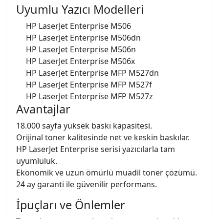
Uyumlu Yazıcı Modelleri
HP LaserJet Enterprise M506
HP LaserJet Enterprise M506dn
HP LaserJet Enterprise M506n
HP LaserJet Enterprise M506x
HP LaserJet Enterprise MFP M527dn
HP LaserJet Enterprise MFP M527f
HP LaserJet Enterprise MFP M527z
Avantajlar
18.000 sayfa yüksek baskı kapasitesi.
Orijinal toner kalitesinde net ve keskin baskılar.
HP LaserJet Enterprise serisi yazıcılarla tam
uyumluluk.
Ekonomik ve uzun ömürlü muadil toner çözümü.
24 ay garanti ile güvenilir performans.
İpuçları ve Önlemler