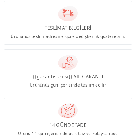
TESLİMAT BİLGİLERİ
Ürününüz teslim adresine göre değişkenlik gösterebilir.
{{garantisuresi}} YIL GARANTİ
Ürününüz gün içerisinde teslim edilir
14 GÜNDE İADE
Ürünü 14 gün içerisinde ücretsiz ve kolayca iade