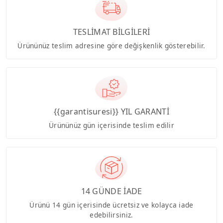
TESLİMAT BİLGİLERİ
Ürününüz teslim adresine göre değişkenlik gösterebilir.
{{garantisuresi}} YIL GARANTİ
Ürününüz gün içerisinde teslim edilir
14 GÜNDE İADE
Ürünü 14 gün içerisinde ücretsiz ve kolayca iade
edebilirsiniz.