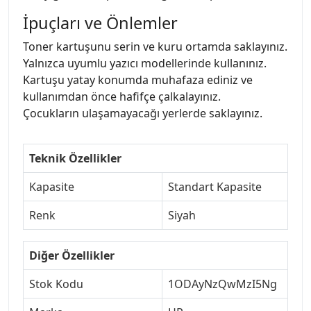
İpuçları ve Önlemler
Toner kartuşunu serin ve kuru ortamda saklayınız.
Yalnızca uyumlu yazıcı modellerinde kullanınız.
Kartuşu yatay konumda muhafaza ediniz ve
kullanımdan önce hafifçe çalkalayınız.
Çocukların ulaşamayacağı yerlerde saklayınız.
Teknik Özellikler
Kapasite
Standart Kapasite
Renk
Siyah
Diğer Özellikler
Stok Kodu
1ODAyNzQwMzI5Ng