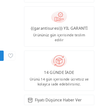
{{garantisuresi}} YIL GARANTİ
Ürününüz gün içerisinde teslim
edilir
14 GÜNDE İADE
Ürünü 14 gün içerisinde ücretsiz ve
kolayca iade edebilirsiniz.
Fiyatı Düşünce Haber Ver