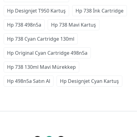
Hp Designjet T950 Kartuş
Hp 738 İnk Cartridge
Hp 738 498n5a
Hp 738 Mavi Kartuş
Hp 738 Cyan Cartridge 130ml
Hp Original Cyan Cartridge 498n5a
Hp 738 130ml Mavi Mürekkep
Hp 498n5a Satın Al
Hp Designjet Cyan Kartuş