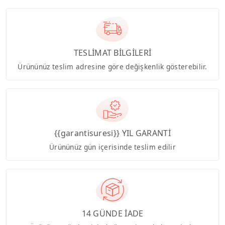
TESLİMAT BİLGİLERİ
Ürününüz teslim adresine göre değişkenlik gösterebilir.
{{garantisuresi}} YIL GARANTİ
Ürününüz gün içerisinde teslim edilir
14 GÜNDE İADE