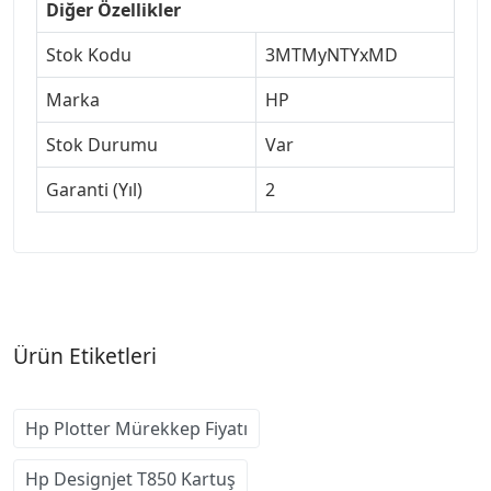
Diğer Özellikler
Stok Kodu
3MTMyNTYxMD
Marka
HP
Stok Durumu
Var
Garanti (Yıl)
2
Ürün Etiketleri
Hp Plotter Mürekkep Fiyatı
Hp Designjet T850 Kartuş