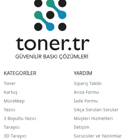
KATEGORİLER
YARDIM
Toner
Sipariş Takibi
Kartuş
Arıza Formu
Mürekkep
İade Formu
Yazıcı
Sıkça Sorulan Sorular
3 Boyutlu Yazıcı
Müşteri Hizmetleri
Tarayıcı
İletişim
3D Tarayıcı
Sürücüler ve Yazılımlar