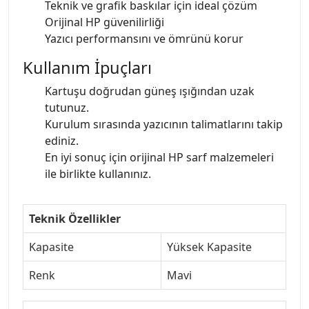
Teknik ve grafik baskılar için ideal çözüm
Orijinal HP güvenilirliği
Yazıcı performansını ve ömrünü korur
Kullanım İpuçları
Kartuşu doğrudan güneş ışığından uzak
tutunuz.
Kurulum sırasında yazıcının talimatlarını takip
ediniz.
En iyi sonuç için orijinal HP sarf malzemeleri
ile birlikte kullanınız.
Teknik Özellikler
Kapasite
Yüksek Kapasite
Renk
Mavi