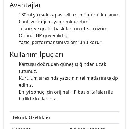
Avantajlar
130ml yüksek kapasiteli uzun ömürlü kullanım
Canlı ve doğru cyan renk üretimi
Teknik ve grafik baskılar için ideal çözüm
Orijinal HP güvenilirliği
Yazıcı performansını ve ömrünü korur
Kullanım İpuçları
Kartuşu doğrudan güneş ışığından uzak
tutunuz.
Kurulum sırasında yazıcının talimatlarını takip
ediniz.
En iyi sonuç için orijinal HP baskı kafaları ile
birlikte kullanınız.
Teknik Özellikler