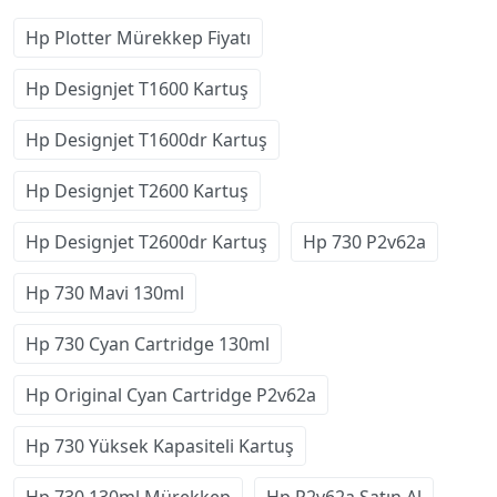
Hp Plotter Mürekkep Fiyatı
Hp Designjet T1600 Kartuş
Hp Designjet T1600dr Kartuş
Hp Designjet T2600 Kartuş
Hp Designjet T2600dr Kartuş
Hp 730 P2v62a
Hp 730 Mavi 130ml
Hp 730 Cyan Cartridge 130ml
Hp Original Cyan Cartridge P2v62a
Hp 730 Yüksek Kapasiteli Kartuş
Hp 730 130ml Mürekkep
Hp P2v62a Satın Al