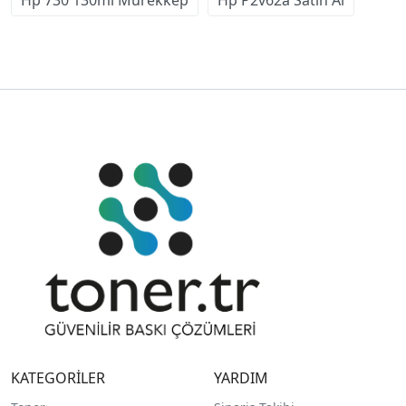
KATEGORİLER
YARDIM