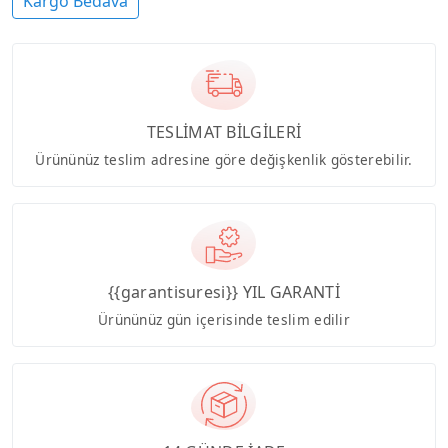
Kargo Bedava
TESLİMAT BİLGİLERİ
Ürününüz teslim adresine göre değişkenlik gösterebilir.
{{garantisuresi}} YIL GARANTİ
Ürününüz gün içerisinde teslim edilir