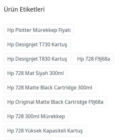
Ürün Etiketleri
Hp Plotter Mürekkep Fiyatı
Hp Designjet T730 Kartuş
Hp Designjet T830 Kartuş
Hp 728 F9j68a
Hp 728 Mat Siyah 300ml
Hp 728 Matte Black Cartridge 300ml
Hp Original Matte Black Cartridge F9j68a
Hp 728 300ml Mürekkep
Hp 728 Yüksek Kapasiteli Kartuş