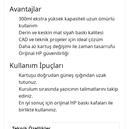
Avantajlar
300ml ekstra yüksek kapasiteli uzun ömürlü
kullanım
Derin ve keskin mat siyah baskı kalitesi
CAD ve teknik projeler için ideal çözüm
Daha az kartuş değişimi ile zaman tasarrufu
Orijinal HP güvenilirliği
Kullanım İpuçları
Kartuşu doğrudan güneş ışığından uzak
tutunuz.
Kurulum sırasında yazıcının talimatlarını takip
ediniz.
En iyi sonuç için orijinal HP baskı kafaları ile
birlikte kullanınız.
Teknik Özellikler