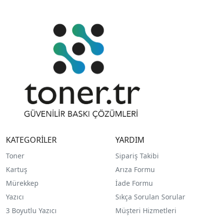
KATEGORİLER
YARDIM
Toner
Sipariş Takibi
Kartuş
Arıza Formu
Mürekkep
İade Formu
Yazıcı
Sıkça Sorulan Sorular
3 Boyutlu Yazıcı
Müşteri Hizmetleri