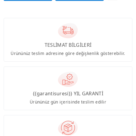
TESLİMAT BİLGİLERİ
Ürününüz teslim adresine göre değişkenlik gösterebilir.
{{garantisuresi}} YIL GARANTİ
Ürününüz gün içerisinde teslim edilir