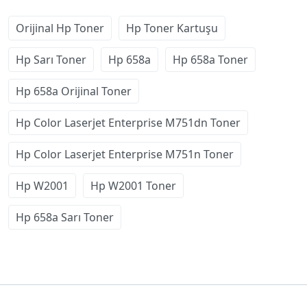
Orijinal Hp Toner
Hp Toner Kartuşu
Hp Sarı Toner
Hp 658a
Hp 658a Toner
Hp 658a Orijinal Toner
Hp Color Laserjet Enterprise M751dn Toner
Hp Color Laserjet Enterprise M751n Toner
Hp W2001
Hp W2001 Toner
Hp 658a Sarı Toner