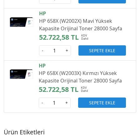
HP
HP 658X (W2002X) Mavi Yüksek
Kapasite Orijinal Toner 28000 Sayfa
52.722,58 TL
SEPETE EKLE
-
+
HP
HP 658X (W2003X) Kırmızı Yüksek
Kapasite Orijinal Toner 28000 Sayfa
52.722,58 TL
SEPETE EKLE
-
+
Ürün Etiketleri