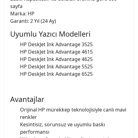
sayfa
Marka: HP
Garanti: 2 Yıl (24 Ay)
Uyumlu Yazıcı Modelleri
HP DeskJet Ink Advantage 3525
HP DeskJet Ink Advantage 4615
HP DeskJet Ink Advantage 4625
HP DeskJet Ink Advantage 5525
HP DeskJet Ink Advantage 6525
Avantajlar
Orijinal HP mürekkep teknolojisiyle canlı mavi
renkler
Kesintisiz, sorunsuz ve uyumlu baskı
performansı