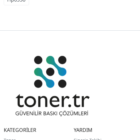
KATEGORİLER
YARDIM