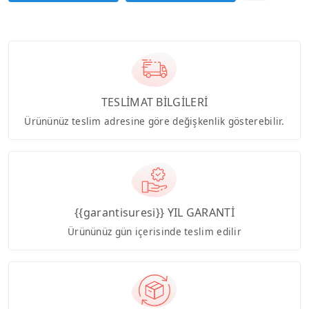
TESLİMAT BİLGİLERİ
Ürününüz teslim adresine göre değişkenlik gösterebilir.
{{garantisuresi}} YIL GARANTİ
Ürününüz gün içerisinde teslim edilir