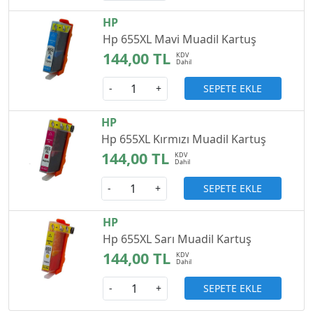
HP
Hp 655XL Mavi Muadil Kartuş
144,00 TL
SEPETE EKLE
-
+
HP
Hp 655XL Kırmızı Muadil Kartuş
144,00 TL
SEPETE EKLE
-
+
HP
Hp 655XL Sarı Muadil Kartuş
144,00 TL
SEPETE EKLE
-
+