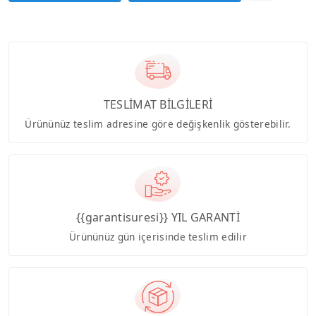
TESLİMAT BİLGİLERİ
Ürününüz teslim adresine göre değişkenlik gösterebilir.
{{garantisuresi}} YIL GARANTİ
Ürününüz gün içerisinde teslim edilir