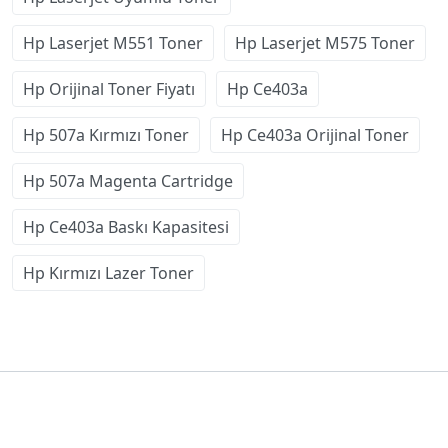
Hp Laserjet M551 Toner
Hp Laserjet M575 Toner
Hp Orijinal Toner Fiyatı
Hp Ce403a
Hp 507a Kırmızı Toner
Hp Ce403a Orijinal Toner
Hp 507a Magenta Cartridge
Hp Ce403a Baskı Kapasitesi
Hp Kırmızı Lazer Toner