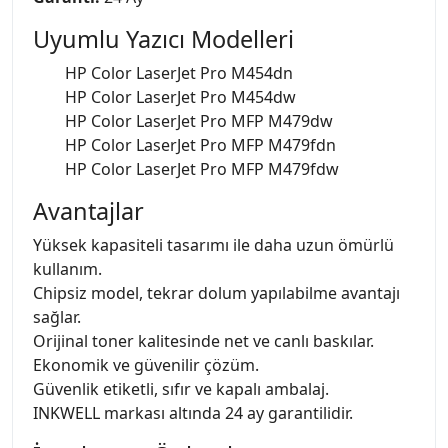
Uyumlu Yazıcı Modelleri
HP Color LaserJet Pro M454dn
HP Color LaserJet Pro M454dw
HP Color LaserJet Pro MFP M479dw
HP Color LaserJet Pro MFP M479fdn
HP Color LaserJet Pro MFP M479fdw
Avantajlar
Yüksek kapasiteli tasarımı ile daha uzun ömürlü
kullanım.
Chipsiz model, tekrar dolum yapılabilme avantajı
sağlar.
Orijinal toner kalitesinde net ve canlı baskılar.
Ekonomik ve güvenilir çözüm.
Güvenlik etiketli, sıfır ve kapalı ambalaj.
INKWELL markası altında 24 ay garantilidir.