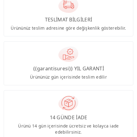
TESLİMAT BİLGİLERİ
Ürününüz teslim adresine göre değişkenlik gösterebilir.
{{garantisuresi}} YIL GARANTİ
Ürününüz gün içerisinde teslim edilir
14 GÜNDE İADE
Ürünü 14 gün içerisinde ücretsiz ve kolayca iade
edebilirsiniz.