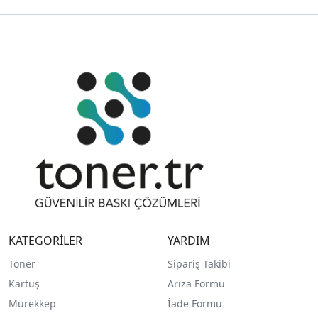
KATEGORİLER
YARDIM
Toner
Sipariş Takibi
Kartuş
Arıza Formu
Mürekkep
İade Formu