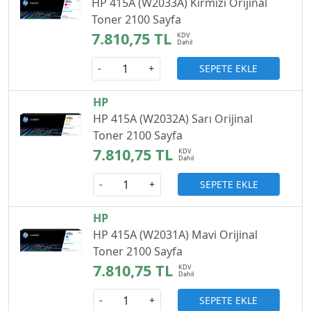
HP 415A (W2033A) Kırmızı Orijinal
Toner 2100 Sayfa
7.810,75 TL
SEPETE EKLE
-
+
HP
HP 415A (W2032A) Sarı Orijinal
Toner 2100 Sayfa
7.810,75 TL
SEPETE EKLE
-
+
HP
HP 415A (W2031A) Mavi Orijinal
Toner 2100 Sayfa
7.810,75 TL
SEPETE EKLE
-
+