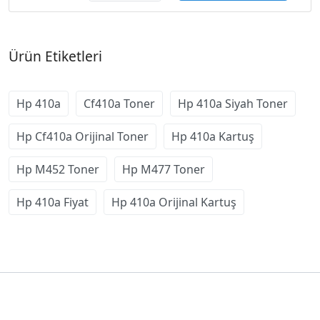
Ürün Etiketleri
Hp 410a
Cf410a Toner
Hp 410a Siyah Toner
Hp Cf410a Orijinal Toner
Hp 410a Kartuş
Hp M452 Toner
Hp M477 Toner
Hp 410a Fiyat
Hp 410a Orijinal Kartuş