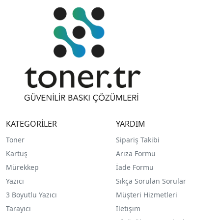
KATEGORİLER
YARDIM
Toner
Sipariş Takibi
Kartuş
Arıza Formu
Mürekkep
İade Formu
Yazıcı
Sıkça Sorulan Sorular
3 Boyutlu Yazıcı
Müşteri Hizmetleri
Tarayıcı
İletişim