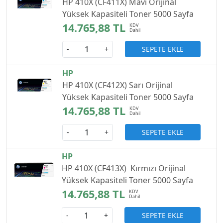
HP 410X (CF411X) Mavi Orijinal
Yüksek Kapasiteli Toner 5000 Sayfa
14.765,88 TL
SEPETE EKLE
-
+
HP
HP 410X (CF412X) Sarı Orijinal
Yüksek Kapasiteli Toner 5000 Sayfa
14.765,88 TL
SEPETE EKLE
-
+
HP
HP 410X (CF413X) Kırmızı Orijinal
Yüksek Kapasiteli Toner 5000 Sayfa
14.765,88 TL
SEPETE EKLE
-
+