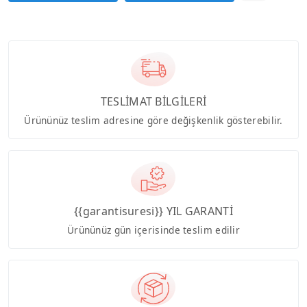
TESLİMAT BİLGİLERİ
Ürününüz teslim adresine göre değişkenlik gösterebilir.
{{garantisuresi}} YIL GARANTİ
Ürününüz gün içerisinde teslim edilir