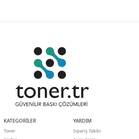
KATEGORİLER
YARDIM
Toner
Sipariş Takibi