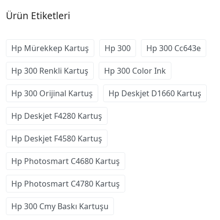
Ürün Etiketleri
Hp Mürekkep Kartuş
Hp 300
Hp 300 Cc643e
Hp 300 Renkli Kartuş
Hp 300 Color Ink
Hp 300 Orijinal Kartuş
Hp Deskjet D1660 Kartuş
Hp Deskjet F4280 Kartuş
Hp Deskjet F4580 Kartuş
Hp Photosmart C4680 Kartuş
Hp Photosmart C4780 Kartuş
Hp 300 Cmy Baskı Kartuşu