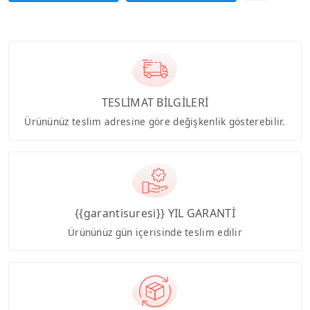
TESLİMAT BİLGİLERİ
Ürününüz teslim adresine göre değişkenlik gösterebilir.
{{garantisuresi}} YIL GARANTİ
Ürününüz gün içerisinde teslim edilir