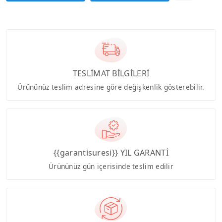
TESLİMAT BİLGİLERİ
Ürününüz teslim adresine göre değişkenlik gösterebilir.
{{garantisuresi}} YIL GARANTİ
Ürününüz gün içerisinde teslim edilir