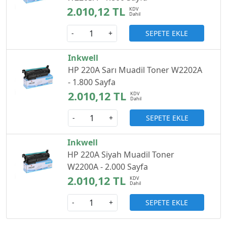
2.010,12 TL
SEPETE EKLE
-
+
Inkwell
HP 220A Sarı Muadil Toner W2202A
- 1.800 Sayfa
2.010,12 TL
SEPETE EKLE
-
+
Inkwell
HP 220A Siyah Muadil Toner
W2200A - 2.000 Sayfa
2.010,12 TL
SEPETE EKLE
-
+