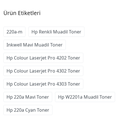
Ürün Etiketleri
220a-m
Hp Renkli Muadil Toner
Inkwell Mavi Muadil Toner
Hp Colour Laserjet Pro 4202 Toner
Hp Colour Laserjet Pro 4302 Toner
Hp Colour Laserjet Pro 4303 Toner
Hp 220a Mavi Toner
Hp W2201a Muadil Toner
Hp 220a Cyan Toner