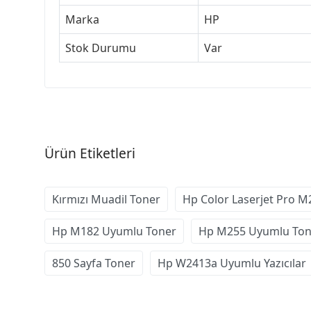
Marka
HP
Stok Durumu
Var
Ürün Etiketleri
Kırmızı Muadil Toner
Hp Color Laserjet Pro M
Hp M182 Uyumlu Toner
Hp M255 Uyumlu Ton
850 Sayfa Toner
Hp W2413a Uyumlu Yazıcılar