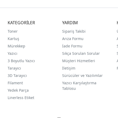
KATEGORİLER
YARDIM
Toner
Sipariş Takibi
Kartuş
Arıza Formu
Mürekkep
İade Formu
Yazıcı
Sıkça Sorulan Sorular
3 Boyutlu Yazıcı
Müşteri Hizmetleri
Tarayıcı
İletişim
3D Tarayıcı
Sürücüler ve Yazılımlar
Filament
Yazıcı Karşılaştırma
Tablosu
Yedek Parça
Linerless Etiket