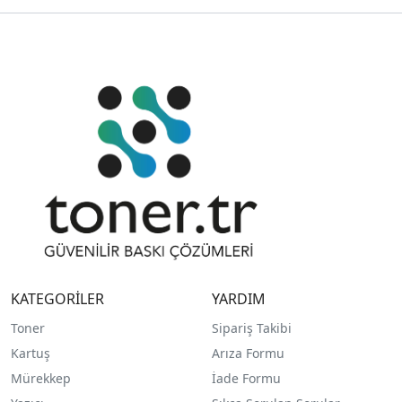
KATEGORİLER
YARDIM
Toner
Sipariş Takibi
Kartuş
Arıza Formu
Mürekkep
İade Formu