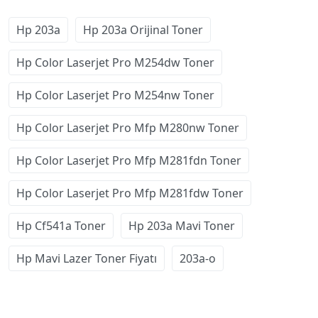
Hp 203a
Hp 203a Orijinal Toner
Hp Color Laserjet Pro M254dw Toner
Hp Color Laserjet Pro M254nw Toner
Hp Color Laserjet Pro Mfp M280nw Toner
Hp Color Laserjet Pro Mfp M281fdn Toner
Hp Color Laserjet Pro Mfp M281fdw Toner
Hp Cf541a Toner
Hp 203a Mavi Toner
Hp Mavi Lazer Toner Fiyatı
203a-o