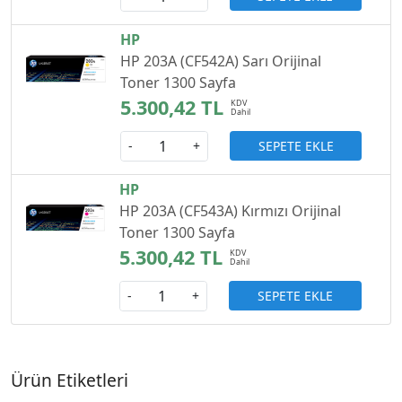
HP
HP 203A (CF542A) Sarı Orijinal
Toner 1300 Sayfa
5.300,42 TL
SEPETE EKLE
-
+
HP
HP 203A (CF543A) Kırmızı Orijinal
Toner 1300 Sayfa
5.300,42 TL
SEPETE EKLE
-
+
Ürün Etiketleri