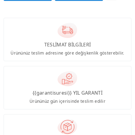
TESLİMAT BİLGİLERİ
Ürününüz teslim adresine göre değişkenlik gösterebilir.
{{garantisuresi}} YIL GARANTİ
Ürününüz gün içerisinde teslim edilir