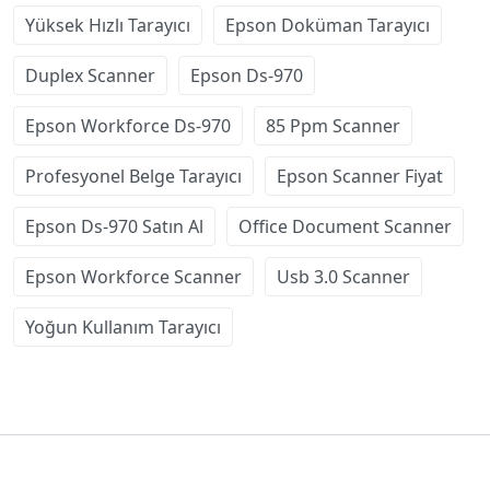
Yüksek Hızlı Tarayıcı
Epson Doküman Tarayıcı
Duplex Scanner
Epson Ds-970
Epson Workforce Ds-970
85 Ppm Scanner
Profesyonel Belge Tarayıcı
Epson Scanner Fiyat
Epson Ds-970 Satın Al
Office Document Scanner
Epson Workforce Scanner
Usb 3.0 Scanner
Yoğun Kullanım Tarayıcı