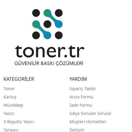
KATEGORİLER
YARDIM
Toner
Sipariş Takibi
Kartuş
Arıza Formu
Mürekkep
İade Formu
Yazıcı
Sıkça Sorulan Sorular
3 Boyutlu Yazıcı
Müşteri Hizmetleri
Tarayıcı
İletişim