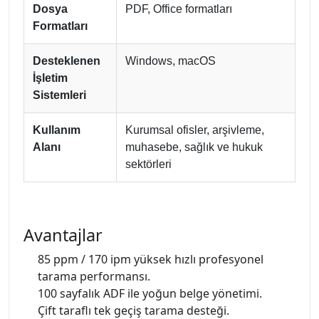
Dosya
PDF, Office formatları
Formatları
Desteklenen
Windows, macOS
İşletim
Sistemleri
Kullanım
Kurumsal ofisler, arşivleme,
Alanı
muhasebe, sağlık ve hukuk
sektörleri
Avantajlar
85 ppm / 170 ipm yüksek hızlı profesyonel
tarama performansı.
100 sayfalık ADF ile yoğun belge yönetimi.
Çift taraflı tek geçiş tarama desteği.