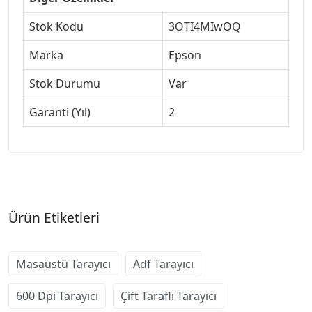
Stok Kodu
3OTI4MIwOQ
Marka
Epson
Stok Durumu
Var
Garanti (Yıl)
2
Ürün Etiketleri
Masaüstü Tarayıcı
Adf Tarayıcı
600 Dpi Tarayıcı
Çift Taraflı Tarayıcı