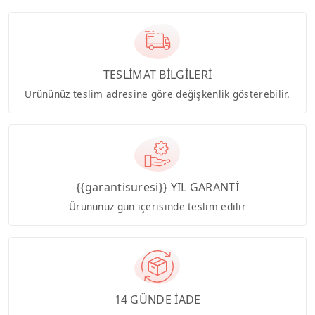
TESLİMAT BİLGİLERİ
Ürününüz teslim adresine göre değişkenlik gösterebilir.
{{garantisuresi}} YIL GARANTİ
Ürününüz gün içerisinde teslim edilir
14 GÜNDE İADE